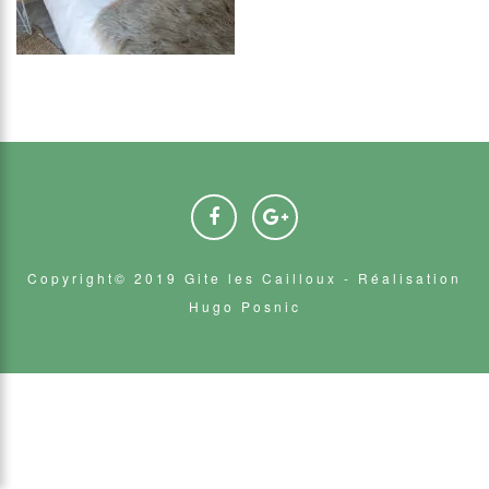
Copyright© 2019 Gite les Cailloux -
Réalisation
Hugo Posnic