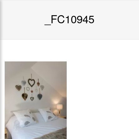
_FC10945