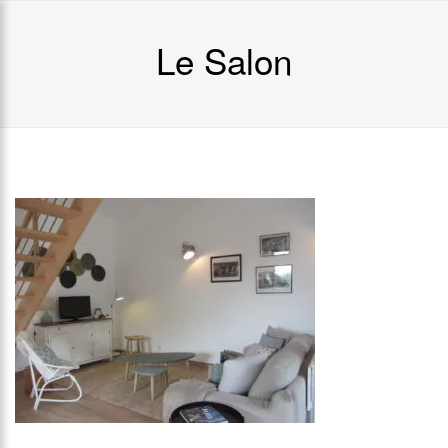
Le Salon