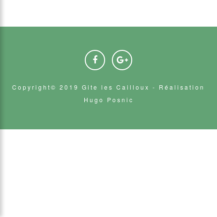
Copyright© 2019 Gite les Cailloux -
Réalisation
Hugo Posnic